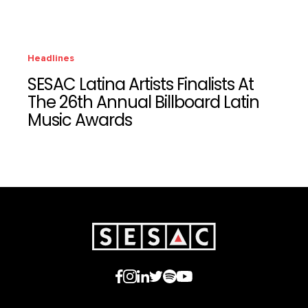
Headlines
SESAC Latina Artists Finalists At
The 26th Annual Billboard Latin
Music Awards