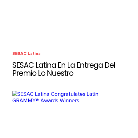
SESAC Latina
SESAC Latina En La Entrega Del
Premio Lo Nuestro