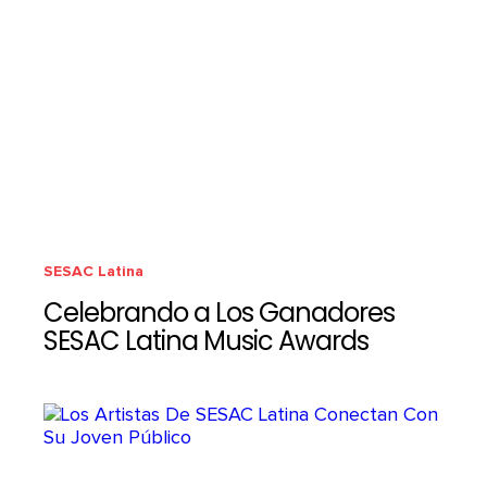
SESAC Latina
Celebrando a Los Ganadores
SESAC Latina Music Awards