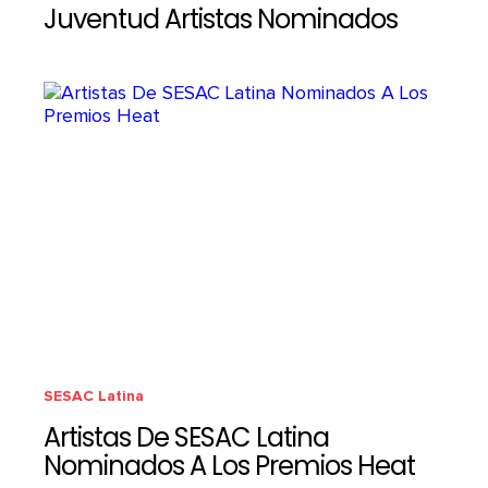
Juventud Artistas Nominados
SESAC Latina
Artistas De SESAC Latina
Nominados A Los Premios Heat