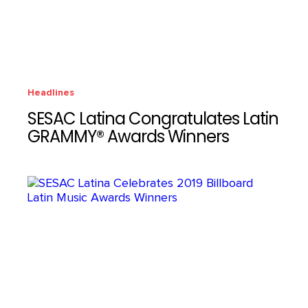
Headlines
SESAC Latina Congratulates Latin
GRAMMY® Awards Winners