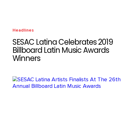
Headlines
SESAC Latina Celebrates 2019
Billboard Latin Music Awards
Winners