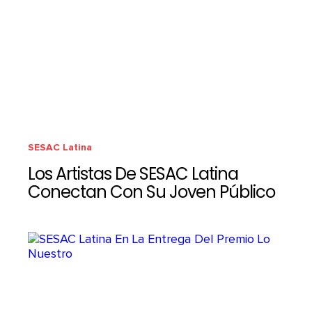
SESAC Latina
Los Artistas De SESAC Latina
Conectan Con Su Joven Público