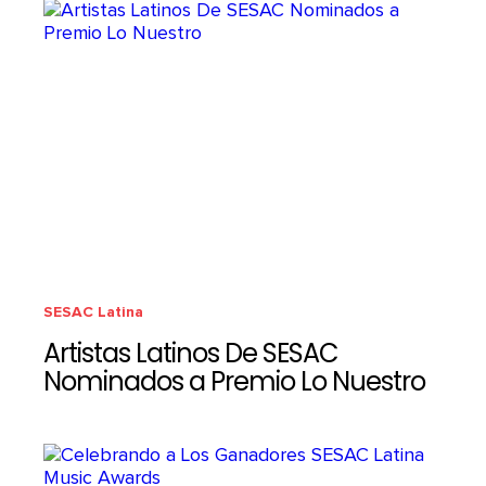
SESAC Latina
Artistas Latinos De SESAC
Nominados a Premio Lo Nuestro