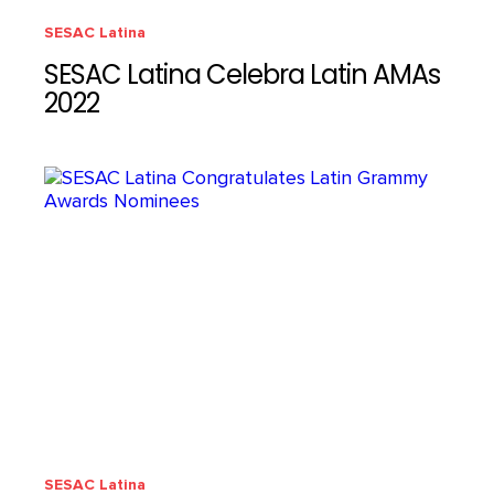
SESAC Latina
SESAC Latina Celebra Latin AMAs
2022
SESAC Latina