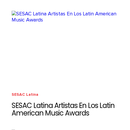
SESAC Latina
SESAC Latina Artistas En Los Latin
American Music Awards