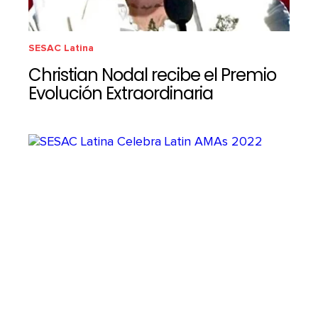
SESAC Latina
Christian Nodal recibe el Premio
Evolución Extraordinaria