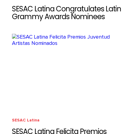
SESAC Latina Congratulates Latin
Grammy Awards Nominees
SESAC Latina
SESAC Latina Felicita Premios