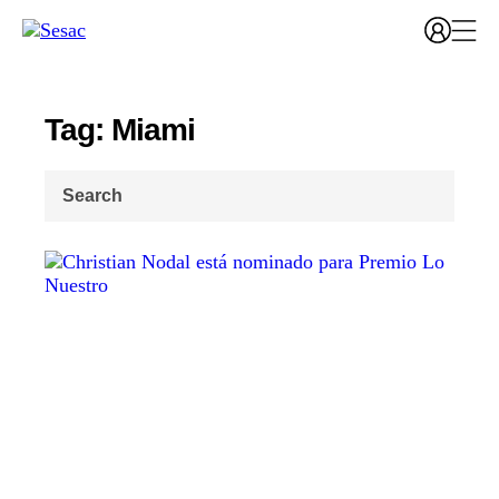
Tag: Miami
Search
for: