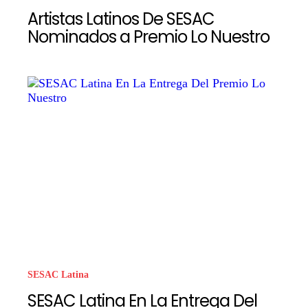
Artistas Latinos De SESAC
Nominados a Premio Lo Nuestro
SESAC Latina
SESAC Latina En La Entrega Del