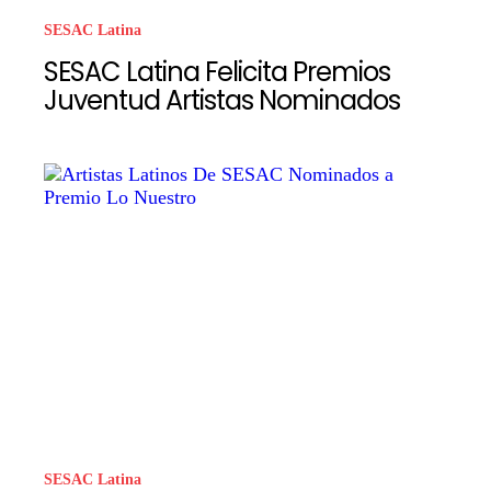
SESAC Latina
SESAC Latina Felicita Premios
Juventud Artistas Nominados
SESAC Latina